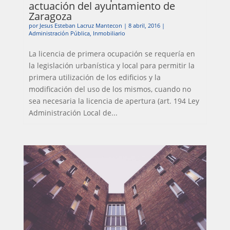
actuación del ayuntamiento de
Zaragoza
por
Jesus Esteban Lacruz Mantecon
|
8 abril, 2016
|
Administración Pública
,
Inmobiliario
La licencia de primera ocupación se requería en
la legislación urbanística y local para permitir la
primera utilización de los edificios y la
modificación del uso de los mismos, cuando no
sea necesaria la licencia de apertura (art. 194 Ley
Administración Local de...