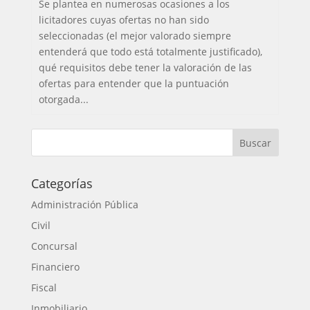
Se plantea en numerosas ocasiones a los
licitadores cuyas ofertas no han sido
seleccionadas (el mejor valorado siempre
entenderá que todo está totalmente justificado),
qué requisitos debe tener la valoración de las
ofertas para entender que la puntuación
otorgada...
Categorías
Administración Pública
Civil
Concursal
Financiero
Fiscal
Inmobiliario