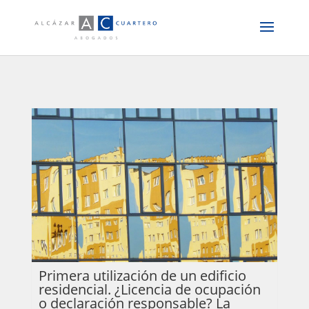
Primera utilización de un edificio
residencial. ¿Licencia de ocupación
o declaración responsable? La