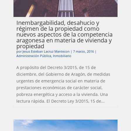
Inembargabilidad, desahucio y
régimen de la propiedad como
nuevos aspectos de la competencia
aragonesa en materia de vivienda y
propiedad
por
Jesus Esteban Lacruz Mantecon
|
7 marzo, 2016
|
Administración Pública
,
Inmobiliario
A propósito del Decreto 3/2015, de 15 de
diciembre, del Gobierno de Aragón, de medidas
urgentes de emergencia social en materia de
prestaciones económicas de carácter social,
pobreza energética y acceso a la vivienda. Una
lectura rápida. El Decreto Ley 3/2015, 15 de...