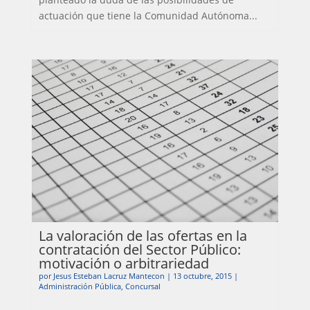
actuación que tiene la Comunidad Autónoma...
La valoración de las ofertas en la
contratación del Sector Público:
motivación o arbitrariedad
por
Jesus Esteban Lacruz Mantecon
|
13 octubre, 2015
|
Administración Pública
,
Concursal