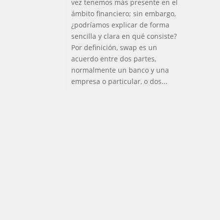
vez tenemos más presente en el
ámbito financiero; sin embargo,
¿podríamos explicar de forma
sencilla y clara en qué consiste?
Por definición, swap es un
acuerdo entre dos partes,
normalmente un banco y una
empresa o particular, o dos...