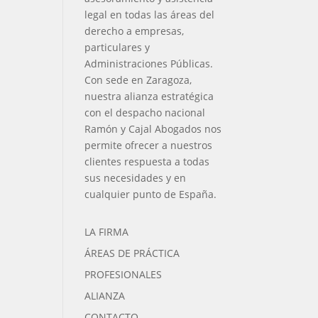
legal en todas las áreas del
derecho a empresas,
particulares y
Administraciones Públicas.
Con sede en Zaragoza,
nuestra alianza estratégica
con el despacho nacional
Ramón y Cajal Abogados nos
permite ofrecer a nuestros
clientes respuesta a todas
sus necesidades y en
cualquier punto de España.
LA FIRMA
ÁREAS DE PRÁCTICA
PROFESIONALES
ALIANZA
CONTACTO