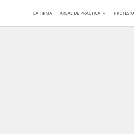
LA FIRMA
ÁREAS DE PRÁCTICA
PROFESI