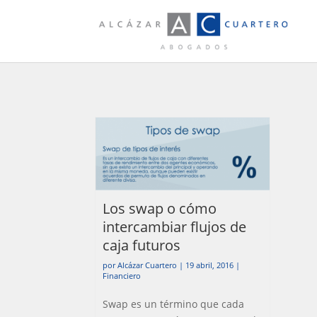
Los swap o cómo
intercambiar flujos de
caja futuros
por
Alcázar Cuartero
|
19 abril, 2016
|
Financiero
Swap es un término que cada