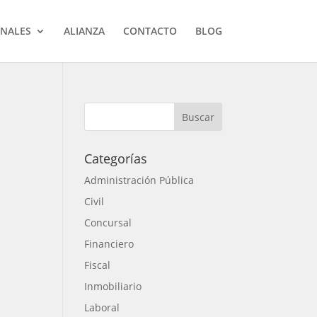
ONALES
ALIANZA
CONTACTO
BLOG
Categorías
Administración Pública
Civil
Concursal
Financiero
Fiscal
Inmobiliario
Laboral