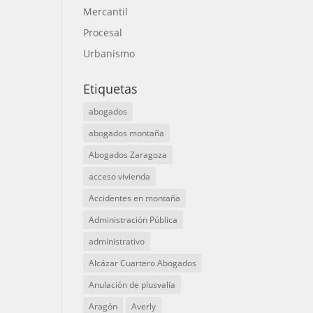
Mercantil
Procesal
Urbanismo
Etiquetas
abogados
abogados montaña
Abogados Zaragoza
acceso vivienda
Accidentes en montaña
Administración Pública
administrativo
Alcázar Cuartero Abogados
Anulación de plusvalía
Aragón
Averly