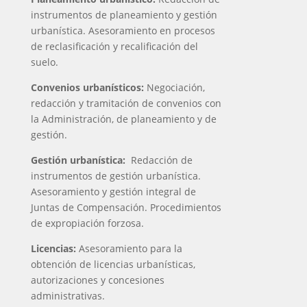
instrumentos de planeamiento y gestión
urbanística. Asesoramiento en procesos
de reclasificación y recalificación del
suelo.
Convenios urbanísticos:
Negociación,
redacción y tramitación de convenios con
la Administración, de planeamiento y de
gestión.
Gestión urbanística:
Redacción de
instrumentos de gestión urbanística.
Asesoramiento y gestión integral de
Juntas de Compensación. Procedimientos
de expropiación forzosa.
Licencias:
Asesoramiento para la
obtención de licencias urbanísticas,
autorizaciones y concesiones
administrativas.