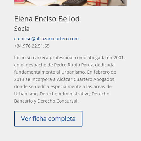
Elena Enciso Bellod
Socia
e.enciso@alcazarcuartero.com
+34.976.22.51.65
Inició su carrera profesional como abogada en 2001,
en el despacho de Pedro Rubio Pérez, dedicada
fundamentalmente al Urbanismo. En febrero de
2013 se incorpora a Alcázar Cuartero Abogados
donde se dedica especialmente a las áreas de
Urbanismo, Derecho Administrativo, Derecho
Bancario y Derecho Concursal.
Ver ficha completa