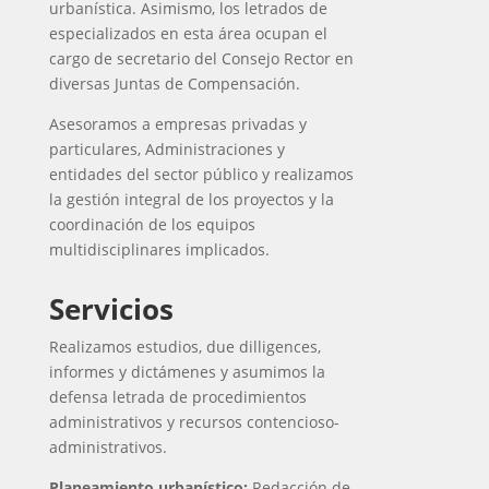
urbanística. Asimismo, los letrados de
especializados en esta área ocupan el
cargo de secretario del Consejo Rector en
diversas Juntas de Compensación.
Asesoramos a empresas privadas y
particulares, Administraciones y
entidades del sector público y realizamos
la gestión integral de los proyectos y la
coordinación de los equipos
multidisciplinares implicados.
Servicios
Realizamos estudios, due dilligences,
informes y dictámenes y asumimos la
defensa letrada de procedimientos
administrativos y recursos contencioso-
administrativos.
Planeamiento urbanístico:
Redacción de