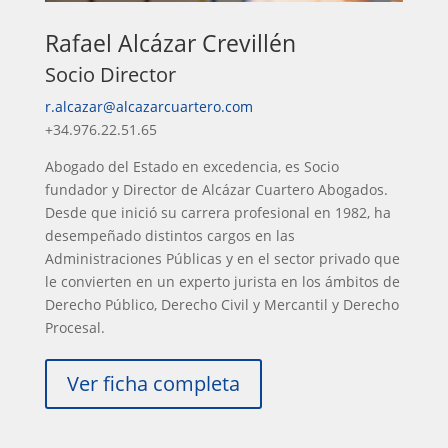
Rafael Alcázar Crevillén
Socio Director
r.alcazar@alcazarcuartero.com
+34.976.22.51.65
Abogado del Estado en excedencia, es Socio
fundador y Director de Alcázar Cuartero Abogados.
Desde que inició su carrera profesional en 1982, ha
desempeñado distintos cargos en las
Administraciones Públicas y en el sector privado que
le convierten en un experto jurista en los ámbitos de
Derecho Público, Derecho Civil y Mercantil y Derecho
Procesal.
Ver ficha completa