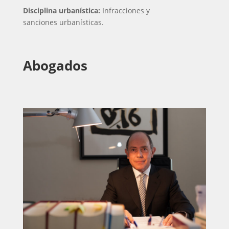
Disciplina urbanística:
Infracciones y
sanciones urbanísticas.
Abogados