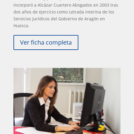
incorporó a Alcázar Cuartero Abogados en 2003 tras
dos años de ejercicio como Letrada interina de los
Servicios Jurídicos del Gobierno de Aragón en
Huesca.
Ver ficha completa