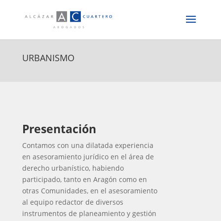
URBANISMO
Presentación
Contamos con una dilatada experiencia
en asesoramiento jurídico en el área de
derecho urbanístico, habiendo
participado, tanto en Aragón como en
otras Comunidades, en el asesoramiento
al equipo redactor de diversos
instrumentos de planeamiento y gestión