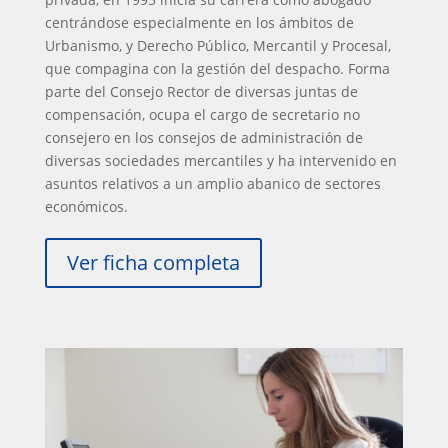
centrándose especialmente en los ámbitos de
Urbanismo, y Derecho Público, Mercantil y Procesal,
que compagina con la gestión del despacho. Forma
parte del Consejo Rector de diversas juntas de
compensación, ocupa el cargo de secretario no
consejero en los consejos de administración de
diversas sociedades mercantiles y ha intervenido en
asuntos relativos a un amplio abanico de sectores
económicos.
Ver ficha completa