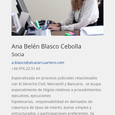
Ana Belén Blasco Cebolla
Socia
a.blasco@alcazarcuartero.com
+34.976.22.51.65
Especializada en procesos judiciales relacionados
con el Derecho Civil, Mercantil y Bancario, se ocupa
especialmente de litigios relativos a procedimientos
ejecutivos, ejecuciones
hipotecarias, responsabilidad en derivados de
cobertura de tipos de interés, bonos simples y
estructurados, y participaciones preferentes. Se