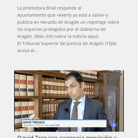
La promotora Brial responde al
Ayuntamiento que «Averly ya está a salvo» y
publica en Heraldo de Aragón un reportaje sobre
los espacios protegidos por el Gobierno de
Aragón. (Más info sobre la noticia aquí)
El Tribunal Superior de Justicia de Aragón (TSJA)
acusó al...
David Tresaco aconseja previsión y