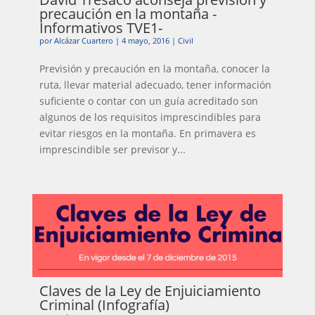
precaución en la montaña -
Informativos TVE1-
por
Alcázar Cuartero
|
4 mayo, 2016
|
Civil
Previsión y precaución en la montaña, conocer la
ruta, llevar material adecuado, tener información
suficiente o contar con un guía acreditado son
algunos de los requisitos imprescindibles para
evitar riesgos en la montaña. En primavera es
imprescindible ser previsor y...
Claves de la Ley de Enjuiciamiento
Criminal (Infografía)