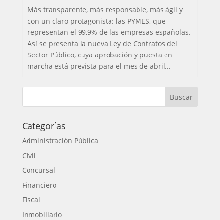
Más transparente, más responsable, más ágil y
con un claro protagonista: las PYMES, que
representan el 99,9% de las empresas españolas.
Así se presenta la nueva Ley de Contratos del
Sector Público, cuya aprobación y puesta en
marcha está prevista para el mes de abril...
Categorías
Administración Pública
Civil
Concursal
Financiero
Fiscal
Inmobiliario