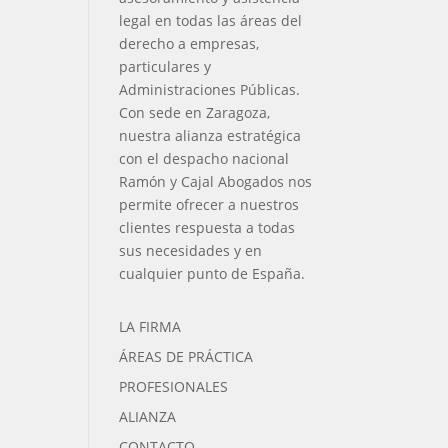
legal en todas las áreas del
derecho a empresas,
particulares y
Administraciones Públicas.
Con sede en Zaragoza,
nuestra alianza estratégica
con el despacho nacional
Ramón y Cajal Abogados nos
permite ofrecer a nuestros
clientes respuesta a todas
sus necesidades y en
cualquier punto de España.
LA FIRMA
ÁREAS DE PRÁCTICA
PROFESIONALES
ALIANZA
CONTACTO